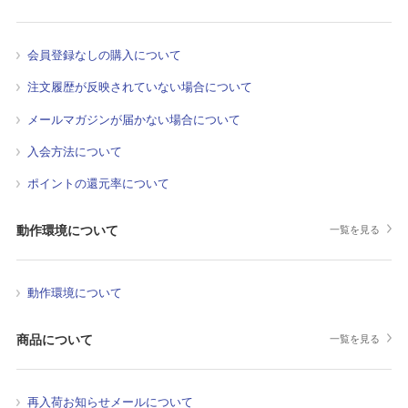
会員登録なしの購入について
注文履歴が反映されていない場合について
メールマガジンが届かない場合について
入会方法について
ポイントの還元率について
動作環境について
一覧を見る
動作環境について
商品について
一覧を見る
再入荷お知らせメールについて