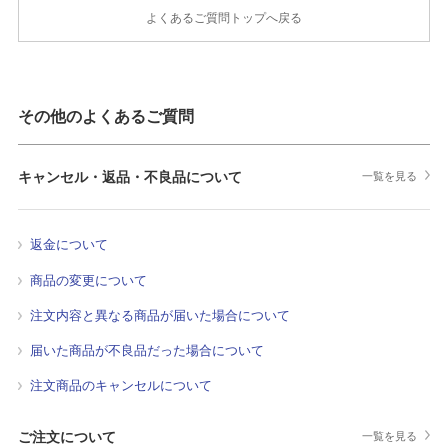
よくあるご質問トップへ戻る
その他のよくあるご質問
キャンセル・返品・不良品について
一覧を見る
返金について
商品の変更について
注文内容と異なる商品が届いた場合について
届いた商品が不良品だった場合について
注文商品のキャンセルについて
ご注文について
一覧を見る