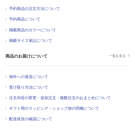
予約商品の注文方法について
予約商品について
掲載商品のカラーについて
掲載サイズ表記について
商品のお届けについて
一覧を見る
海外への発送について
受け取り方法について
注文内容の変更・追加注文・複数注文のおまとめについて
ギフト用のラッピング・ショップ袋の同梱について
配送状況の確認について