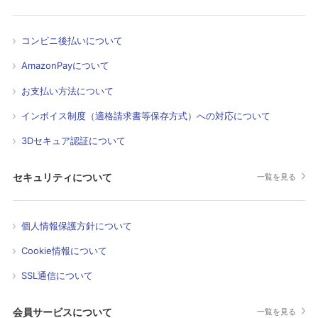
コンビニ後払いについて
AmazonPayについて
お支払い方法について
インボイス制度（適格請求書等保存方式）への対応について
3Dセキュア認証について
セキュリティについて
一覧を見る
個人情報保護方針について
Cookie情報について
SSL通信について
会員サービスについて
一覧を見る