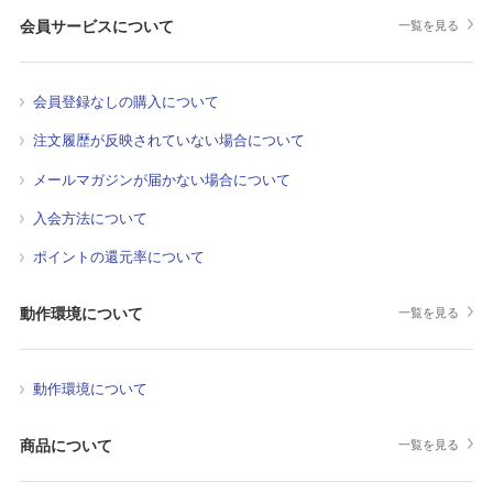
会員サービスについて
一覧を見る
会員登録なしの購入について
注文履歴が反映されていない場合について
メールマガジンが届かない場合について
入会方法について
ポイントの還元率について
動作環境について
一覧を見る
動作環境について
商品について
一覧を見る