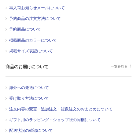
再入荷お知らせメールについて
予約商品の注文方法について
予約商品について
掲載商品のカラーについて
掲載サイズ表記について
商品のお届けについて
一覧を見る
海外への発送について
受け取り方法について
注文内容の変更・追加注文・複数注文のおまとめについて
ギフト用のラッピング・ショップ袋の同梱について
配送状況の確認について