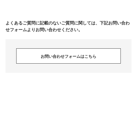
よくあるご質問に記載のないご質問に関しては、下記お問い合わ
せフォームよりお問い合わせください。
お問い合わせフォームはこちら
© MONO-MART All Rights reserved.