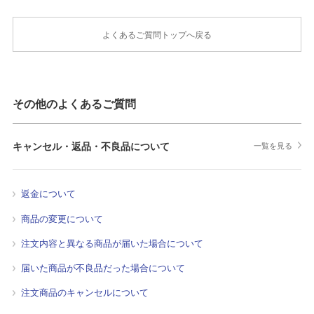
よくあるご質問トップへ戻る
その他のよくあるご質問
キャンセル・返品・不良品について
一覧を見る
返金について
商品の変更について
注文内容と異なる商品が届いた場合について
届いた商品が不良品だった場合について
注文商品のキャンセルについて