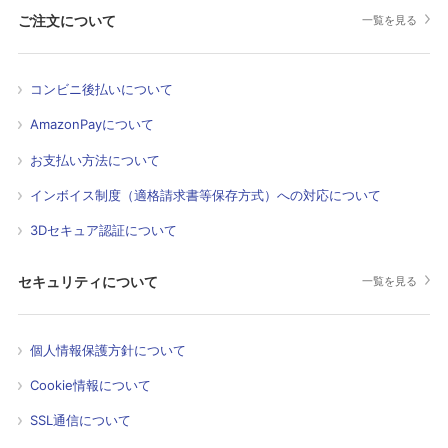
ご注文について
一覧を見る
コンビニ後払いについて
AmazonPayについて
お支払い方法について
インボイス制度（適格請求書等保存方式）への対応について
3Dセキュア認証について
セキュリティについて
一覧を見る
個人情報保護方針について
Cookie情報について
SSL通信について